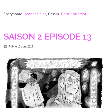
Storyboard :
Jeanne Balas
, Dessin :
Peixe Collardot
SAISON 2 EPISODE 13
Publié
12 avril 2017