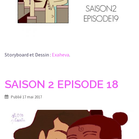
Storyboard et Dessin :
Exaheva
.
SAISON 2 EPISODE 18
Publié
17 mai 2017