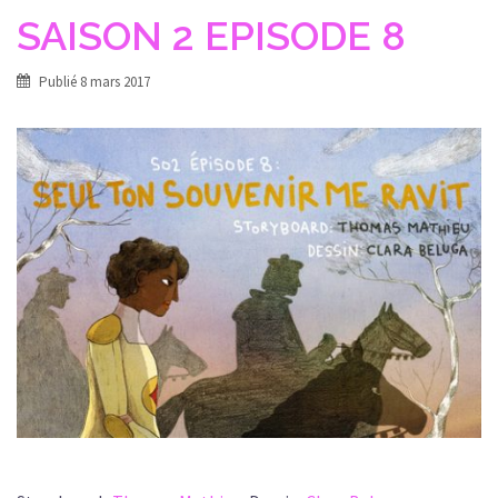
SAISON 2 EPISODE 8
Publié
8 mars 2017