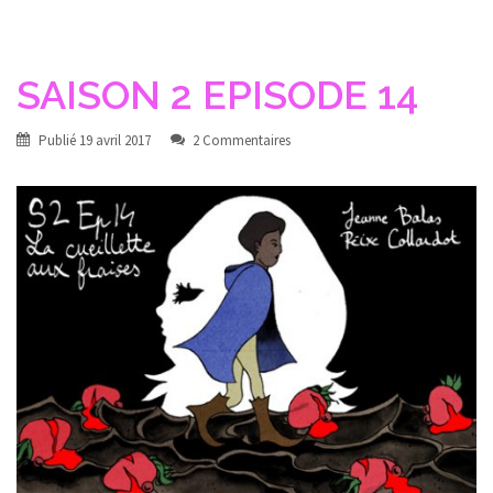
SAISON 2 EPISODE 14
Publié
19 avril 2017
2 Commentaires