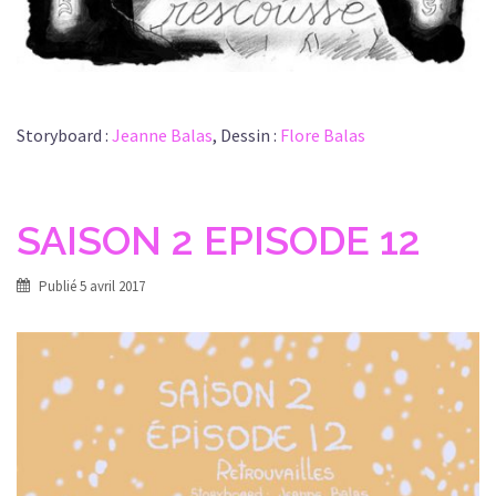
Storyboard :
Jeanne Balas
, Dessin :
Flore Balas
SAISON 2 EPISODE 12
Publié
5 avril 2017