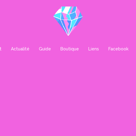
t
Actualité
Guide
Boutique
Liens
Facebook