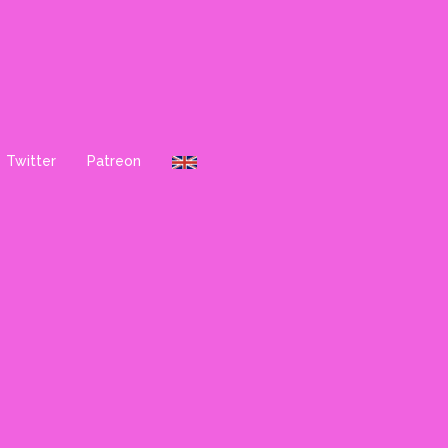
Twitter
Patreon