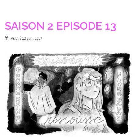
SAISON 2 EPISODE 13
Publié
12 avril 2017