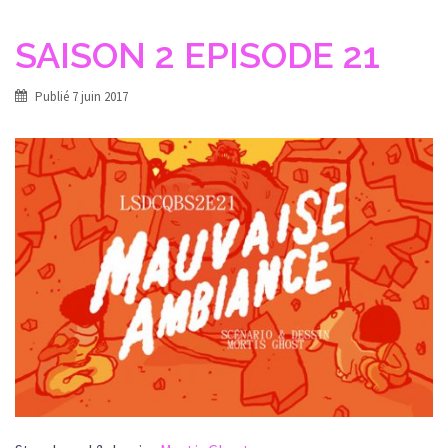
SAISON 2 EPISODE 21
Publié
7 juin 2017