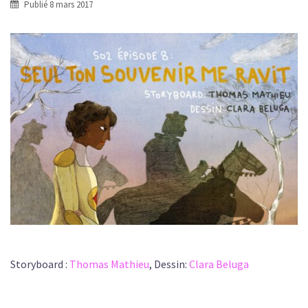
Publié
8 mars 2017
Storyboard :
Thomas Mathieu
, Dessin:
Clara Beluga