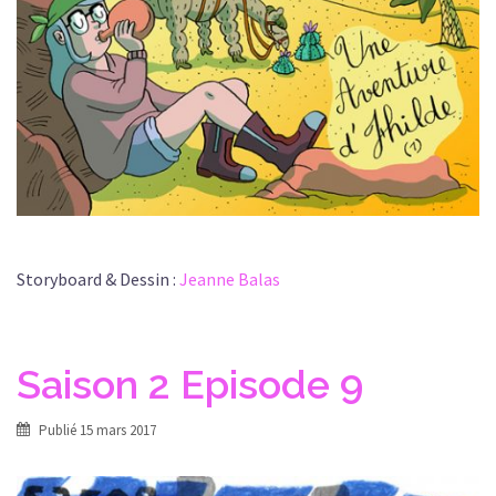
Storyboard & Dessin :
Jeanne Balas
Saison 2 Episode 9
Publié
15 mars 2017